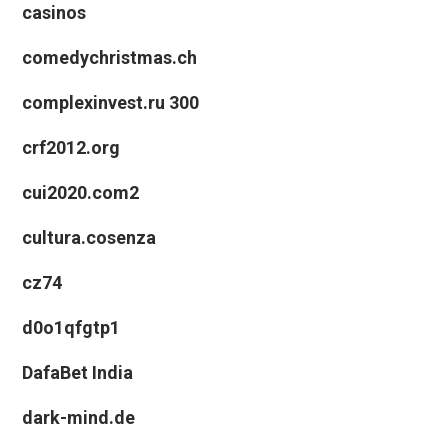
casinos
comedychristmas.ch
complexinvest.ru 300
crf2012.org
cui2020.com2
cultura.cosenza
cz74
d0o1qfgtp1
DafaBet India
dark-mind.de