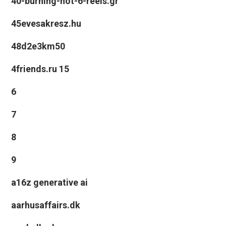
40-burning-hot-6-reels.gr
45evesakresz.hu
48d2e3km50
4friends.ru 15
6
7
8
9
a16z generative ai
aarhusaffairs.dk