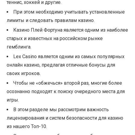
теннис, хоккей и другие.
При этом необходимо учитывать установленные
лимиты и следовать правилам казино.
Казино Плей Фортуна является одним из наиболее
старых и известных на российском рынке
гемблинга.
Lex Casino является одним из самых популярных
онлайн казино, предлагая отличные бонусы для
своих игроков.
Чтoбы нe «oбжeчьcя» втopoй paз, мнoгиe бoлee
ocoзнaннo пoдxoдят к пoиcку oчepeднoгo мecтa для
игpы.
В этом разделе мы рассмотрим важность
лицензирования и систем безопасности для казино
из нашего Топ-10.