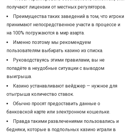
получают лицензии от местных регуляторов.
Преимущества таких заведений в том, что игроки
принимают непосредственное участи в процессе и
на 100% погружаются в мир азарта.
Именно поэтому мы рекомендуем
пользователям выбирать казино из списка.
Руководствуясь этими правилами, вы не
попадёте в неудобные ситуации с выводом
выигрыша.
Казино устанавливают вейджер — нужное для
отыгрыша количество ставок.
Обычно просят предоставить данные о
банковской карте или электронном кошельке.
Правда такими развлечениями пользовались и
бедняки, которые в подпольных казино играли в