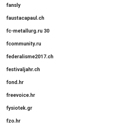
fansly
faustacapaul.ch
fc-metallurg.ru 30
fcommunity.ru
federalisme2017.ch
festivaljahr.ch
fond.hr
freevoice.hr
fysiotek.gr
fzo.hr