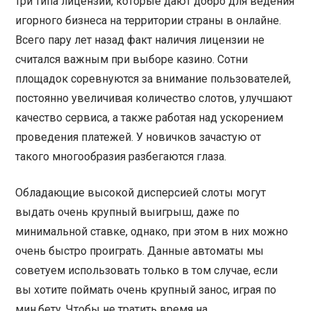
три типа лицензий, которые дают добро для ведения
игорного бизнеса на территории страны в онлайне.
Всего пару лет назад факт наличия лицензии не
считался важным при выборе казино. Сотни
площадок соревнуются за внимание пользователей,
постоянно увеличивая количество слотов, улучшают
качество сервиса, а также работая над ускорением
проведения платежей. У новичков зачастую от
такого многообразия разбегаются глаза.
Обладающие высокой дисперсией слоты могут
выдать очень крупный выигрыш, даже по
минимальной ставке, однако, при этом в них можно
очень быстро проиграть. Данные автоматы мы
советуем использовать только в том случае, если
вы хотите поймать очень крупный занос, играя по
мин.бету. Чтобы не тратить время на