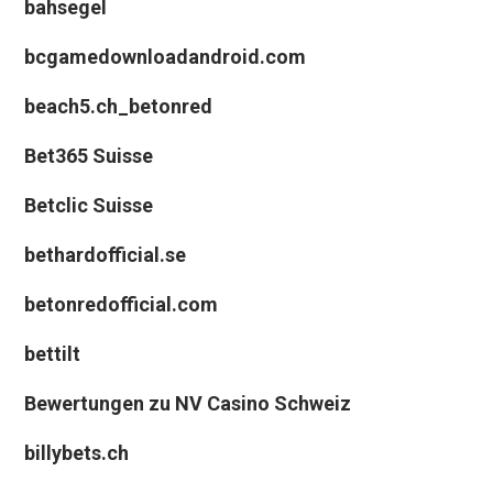
bahsegel
bcgamedownloadandroid.com
beach5.ch_betonred
Bet365 Suisse
Betclic Suisse
bethardofficial.se
betonredofficial.com
bettilt
Bewertungen zu NV Casino Schweiz
billybets.ch