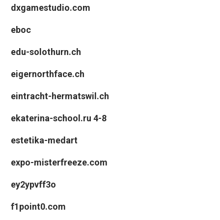
dxgamestudio.com
eboc
edu-solothurn.ch
eigernorthface.ch
eintracht-hermatswil.ch
ekaterina-school.ru 4-8
estetika-medart
expo-misterfreeze.com
ey2ypvff3o
f1point0.com