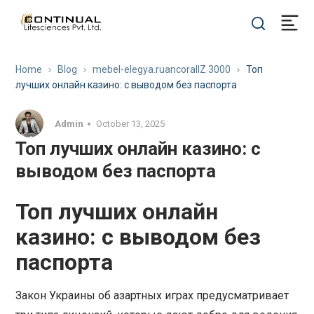
Home
Blog
mebel-elegya.ru
ancorallZ 3000
Топ
лучших онлайн казино: с выводом без паспорта
Admin
October 13, 2025
Топ лучших онлайн казино: с
выводом без паспорта
Топ лучших онлайн
казино: с выводом без
паспорта
Закон Украины об азартных играх предусматривает