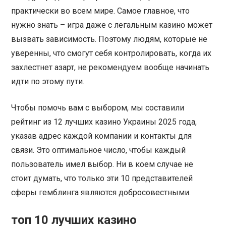
практически во всем мире. Самое главное, что
нужно знать – игра даже с легальным казино может
вызвать зависимость. Поэтому людям, которые не
уверенны, что смогут себя контролировать, когда их
захлестнет азарт, не рекомендуем вообще начинать
идти по этому пути.
Чтобы помочь вам с выбором, мы составили
рейтинг из 12 лучших казино Украины 2025 года,
указав адрес каждой компании и контакты для
связи. Это оптимальное число, чтобы каждый
пользователь имел выбор. Ни в коем случае не
стоит думать, что только эти 10 представителей
сферы гемблинга являются добросовестными.
топ 10 лучших казино