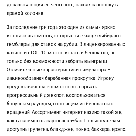
доказывающий ее честность, нажав на кнопку в
правой колонке.
За последние три года это один из самых ярких
игровых автоматов, которые всё чаще выбирают
гемблеры для ставок на рубли. В лицензированных
казино из ТОП 10 можно играть и бесплатно, но
только без возможности забрать выигрыш.
Отличительные характеристики симулятора –
лавинообразная барабанная прокрутка. Игроку
предоставляется возможность сорвать
прогрессивный джекпот, воспользоваться
бонусным раундом, состоящим из бесплатных
вращений. Ассортимент интернет казино такой же,
как в наземных азартных клубах. Пользователям
доступны рулетка, блэкджек, покер, баккара, крэпс.