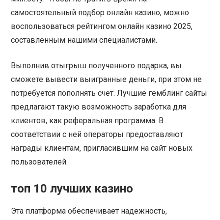
самостоятельный подбор онлайн казино, можно
воспользоваться рейтингом онлайн казино 2025,
составленным нашими специалистами.
Выполнив отыгрыш полученного подарка, вы
сможете вывести выигранные деньги, при этом не
потребуется пополнять счет. Лучшие гемблинг сайты
предлагают такую возможность заработка для
клиентов, как реферальная программа. В
соответствии с ней операторы предоставляют
награды клиентам, пригласившим на сайт новых
пользователей.
топ 10 лучших казино
Эта платформа обеспечивает надежность,