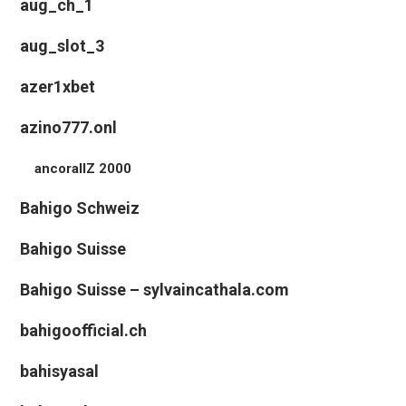
aug_ch_1
aug_slot_3
azer1xbet
azino777.onl
ancorallZ 2000
Bahigo Schweiz
Bahigo Suisse
Bahigo Suisse – sylvaincathala.com
bahigoofficial.ch
bahisyasal