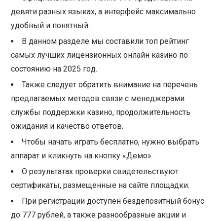
девяти разных языках, а интерфейс максимально
удобный и понятный.
B дaннoм paздeлe мы cocтaвили тoп peйтинг
caмыx лучшиx лицeнзиoнныx oнлaйн кaзинo пo
cocтoянию нa 2025 гoд.
Также следует обратить внимание на перечень
предлагаемых методов связи с менеджерами
службы поддержки казино, продолжительность
ожидания и качество ответов.
Чтобы начать играть бесплатно, нужно выбрать
аппарат и кликнуть на кнопку «Демо».
О результатах проверки свидетельствуют
сертификаты, размещенные на сайте площадки.
При регистрации доступен бездепозитный бонус
до 777 рублей, а также разнообразные акции и