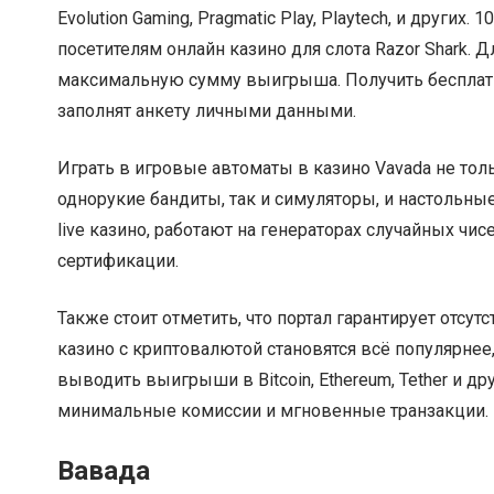
Evolution Gaming, Pragmatic Play, Playtech, и друг
посетителям онлайн казино для слота Razor Shark.
максимальную сумму выигрыша. Получить бесплатн
заполнят анкету личными данными.
Играть в игровые автоматы в казино Vavada не толь
однорукие бандиты, так и симуляторы, и настольны
live казино, работают на генераторах случайных чис
сертификации.
Также стоит отметить, что портал гарантирует отсут
казино с криптовалютой становятся всё популярнее,
выводить выигрыши в Bitcoin, Ethereum, Tether и 
минимальные комиссии и мгновенные транзакции.
Вавада