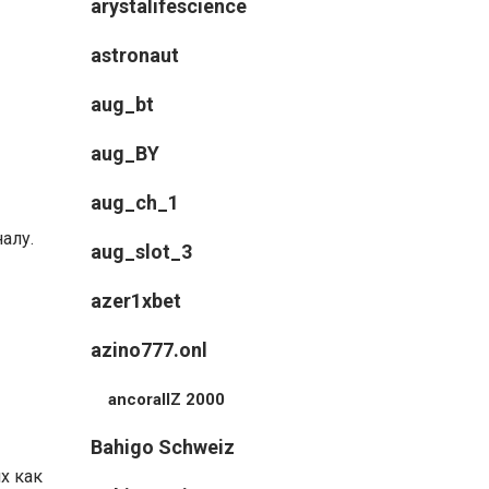
arystalifescience
astronaut
aug_bt
aug_BY
aug_ch_1
алу.
aug_slot_3
azer1xbet
azino777.onl
ancorallZ 2000
Bahigo Schweiz
х как