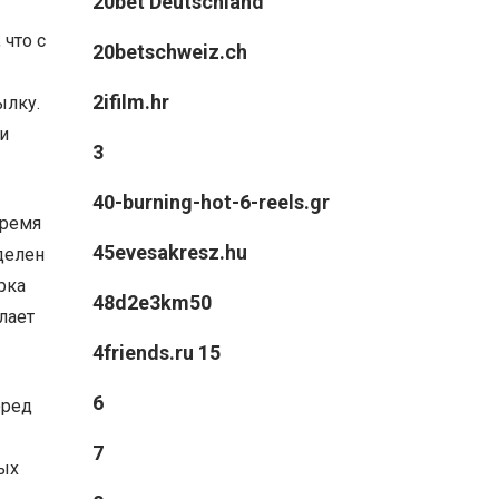
20bet Deutschland
 что с
20betschweiz.ch
2ifilm.hr
ылку.
и
3
40-burning-hot-6-reels.gr
Время
45evesakresz.hu
делен
рка
48d2e3km50
лает
4friends.ru 15
6
еред
7
ных