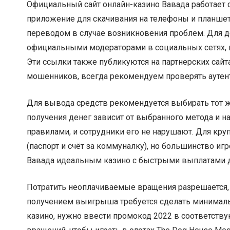
Официальный сайт онлайн-казино Вавада работает 
приложение для скачивания на телефоны и планшеты
переводом в случае возникновения проблем. Для д
официальными модераторами в социальных сетях, 
Эти ссылки также публикуются на партнерских сайта
мошенников, всегда рекомендуем проверять аутен
Для вывода средств рекомендуется выбирать тот ж
получения денег зависит от выбранного метода и н
правилами, и сотрудники его не нарушают. Для кр
(паспорт и счёт за коммуналку), но большинство 
Вавада идеальным казино с быстрыми выплатами дл
Потратить неоплачиваемые вращения разрешается, 
получением выигрыша требуется сделать минималь
казино, нужно ввести промокод 2022 в соответству