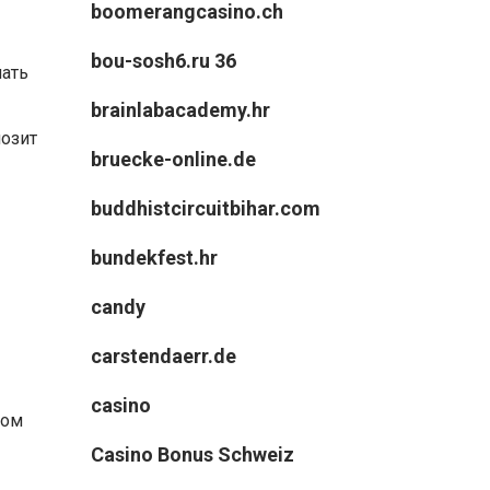
boomerangcasino.ch
bou-sosh6.ru 36
лать
brainlabacademy.hr
озит
bruecke-online.de
buddhistcircuitbihar.com
bundekfest.hr
candy
carstendaerr.de
casino
лом
Casino Bonus Schweiz