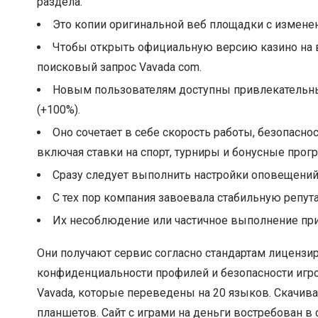
раздела.
Это копии оригинальной веб площадки с изме
Чтобы открыть официальную версию казино на в
поисковый запрос Vavada com.
Новым пользователям доступны привлекательны
(+100%).
Оно сочетает в себе скорость работы, безопасно
включая ставки на спорт, турниры и бонусные прог
Сразу следует выполнить настройки оповещений 
С тех пор компания завоевала стабильную репут
Их несоблюдение или частичное выполнение прив
Они получают сервис согласно стандартам лиценз
конфиденциальности профилей и безопасности игр
Vavada, которые переведены на 20 языков. Скачив
планшетов. Сайт с играми на деньги востребован в 