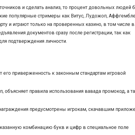
точников и сделать анализ, то процент довольных людей 
акие популярные стримеры как Витус, Лудожоп, Аффгембле
рту и играют только на проверенных казино, в том числе в
едъявления документов сразу после регистрации, так как
для подтверждения личности.
ет его приверженность к законным стандартам игровой
, объясняет правила использования вавада промокод, а т
награждения предусмотрены игрокам, скачавшим приложе
указанную комбинацию букв и цифр в специальное поле