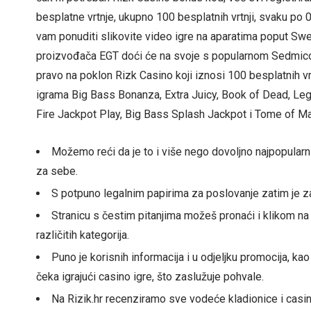
besplatne vrtnje, ukupno 100 besplatnih vrtnji, svaku po 
vam ponuditi slikovite video igre na aparatima poput Swee
proizvođača EGT doći će na svoje s popularnom Sedmico
pravo na poklon Rizk Casino koji iznosi 100 besplatnih vrt
igrama Big Bass Bonanza, Extra Juicy, Book of Dead, Leg
Fire Jackpot Play, Big Bass Splash Jackpot i Tome of M
Možemo reći da je to i više nego dovoljno najpopularni
za sebe.
S potpuno legalnim papirima za poslovanje zatim je z
Stranicu s čestim pitanjima možeš pronaći i klikom na 
različitih kategorija.
Puno je korisnih informacija i u odjeljku promocija, ka
čeka igrajući casino igre, što zaslužuje pohvale.
Na Rizik.hr recenziramo sve vodeće kladionice i casin