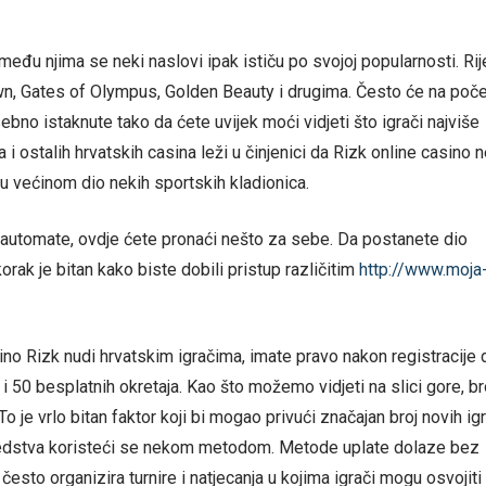
 među njima se neki naslovi ipak ističu po svojoj popularnosti. Rij
n, Gates of Olympus, Golden Beauty i drugima. Često će na poče
sebno istaknute tako da ćete uvijek moći vidjeti što igrači najviše
 i ostalih hrvatskih casina leži u činjenici da Rizk online casino
su većinom dio nekih sportskih kladionica.
o automate, ovdje ćete pronaći nešto za sebe. Da postanete dio
korak je bitan kako biste dobili pristup različitim
http://www.moja
asino Rizk nudi hrvatskim igračima, imate pravo nakon registracije 
i 50 besplatnih okretaja. Kao što možemo vidjeti na slici gore, br
To je vrlo bitan faktor koji bi mogao privući značajan broj novih ig
 sredstva koristeći se nekom metodom. Metode uplate dolaze bez
esto organizira turnire i natjecanja u kojima igrači mogu osvojiti