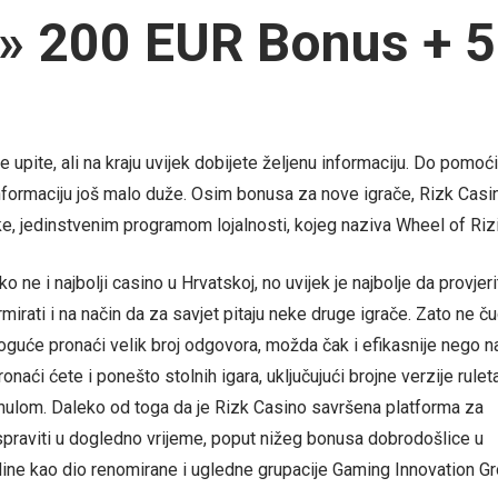
 » 200 EUR Bonus + 
upite, ali na kraju uvijek dobijete željenu informaciju. Do pomoći
informaciju još malo duže. Osim bonusa za nove igrače, Rizk Casi
ke, jedinstvenim programom lojalnosti, kojeg naziva Wheel of Rizi
 ne i najbolji casino u Hrvatskoj, no uvijek je najbolje da provjeri
mirati i na način da za savjet pitaju neke druge igrače. Zato ne ču
oguće pronaći velik broj odgovora, možda čak i efikasnije nego n
aći ćete i ponešto stolnih igara, uključujući brojne verzije ruleta
ulom. Daleko od toga da je Rizk Casino savršena platforma za
spraviti u dogledno vrijeme, poput nižeg bonusa dobrodošlice u
odine kao dio renomirane i ugledne grupacije Gaming Innovation G