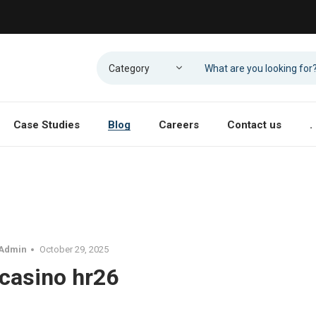
Case Studies
Blog
Careers
Contact us
.
Admin
October 29, 2025
 casino hr26