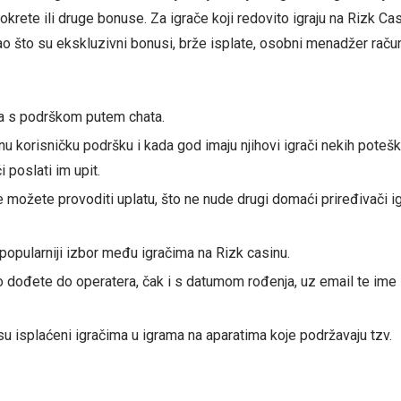
okrete ili druge bonuse. Za igrače koji redovito igraju na Rizk Cas
o što su ekskluzivni bonusi, brže isplate, osobni menadžer račun
ora s podrškom putem chata.
u korisničku podršku i kada god imaju njihovi igrači nekih poteško
 poslati im upit.
e možete provoditi uplatu, što ne nude drugi domaći priređivači i
jpopularniji izbor među igračima na Rizk casinu.
to dođete do operatera, čak i s datumom rođenja, uz email te ime 
u isplaćeni igračima u igrama na aparatima koje podržavaju tzv.