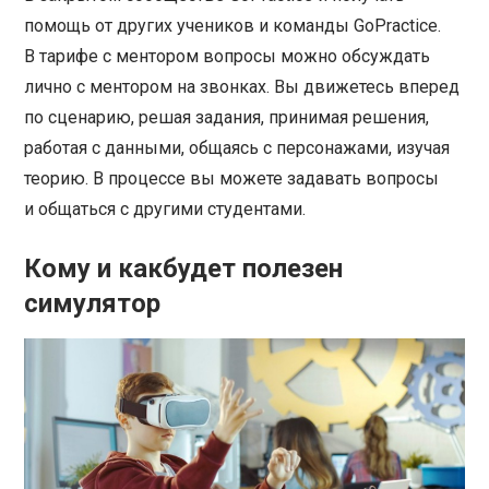
помощь от других учеников и команды GoPractice.
В тарифе с ментором вопросы можно обсуждать
лично с ментором на звонках. Вы движетесь вперед
по сценарию, решая задания, принимая решения,
работая с данными, общаясь с персонажами, изучая
теорию. В процессе вы можете задавать вопросы
и общаться с другими студентами.
Кому и какбудет полезен
симулятор