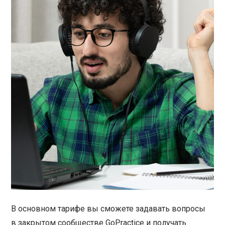
В основном тарифе вы сможете задавать вопросы
в закрытом сообществе GoPractice и получать