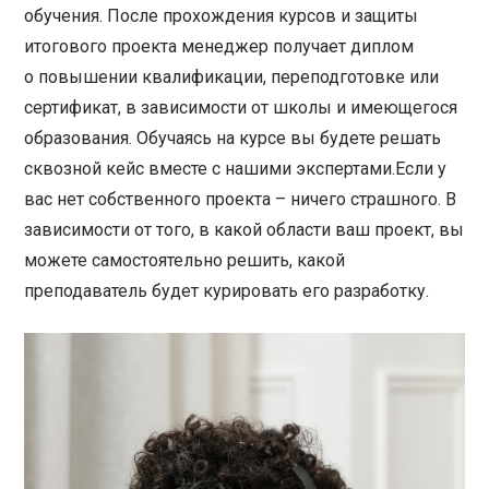
обучения. После прохождения курсов и защиты
итогового проекта менеджер получает диплом
о повышении квалификации, переподготовке или
сертификат, в зависимости от школы и имеющегося
образования. Обучаясь на курсе вы будете решать
сквозной кейс вместе с нашими экспертами.Если у
вас нет собственного проекта – ничего страшного. В
зависимости от того, в какой области ваш проект, вы
можете самостоятельно решить, какой
преподаватель будет курировать его разработку.