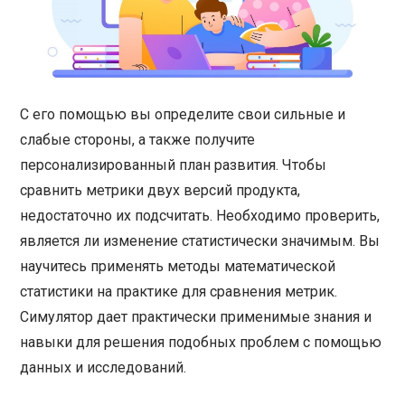
С его помощью вы определите свои сильные и
слабые стороны, а также получите
персонализированный план развития. Чтобы
сравнить метрики двух версий продукта,
недостаточно их подсчитать. Необходимо проверить,
является ли изменение статистически значимым. Вы
научитесь применять методы математической
статистики на практике для сравнения метрик.
Симулятор дает практически применимые знания и
навыки для решения подобных проблем с помощью
данных и исследований.