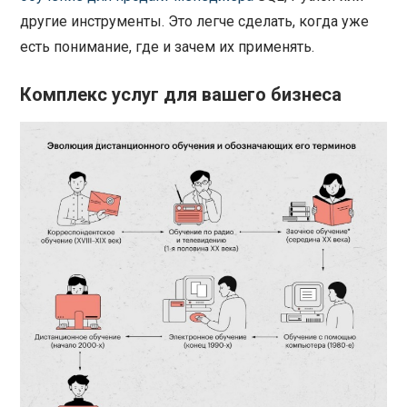
другие инструменты. Это легче сделать, когда уже
есть понимание, где и зачем их применять.
Комплекс услуг для вашего бизнеса