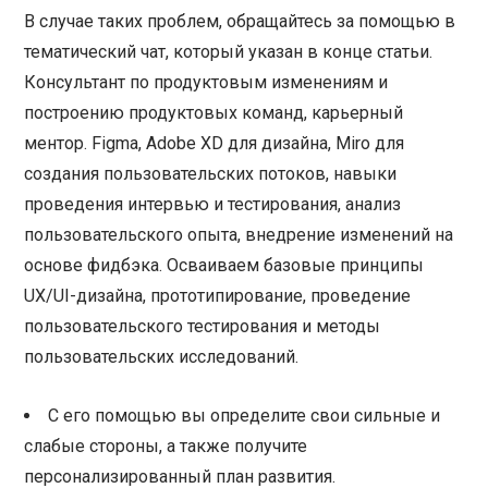
В случае таких проблем, обращайтесь за помощью в
тематический чат, который указан в конце статьи.
Консультант по продуктовым изменениям и
построению продуктовых команд, карьерный
ментор. Figma, Adobe XD для дизайна, Miro для
создания пользовательских потоков, навыки
проведения интервью и тестирования, анализ
пользовательского опыта, внедрение изменений на
основе фидбэка. Осваиваем базовые принципы
UX/UI-дизайна, прототипирование, проведение
пользовательского тестирования и методы
пользовательских исследований.
С его помощью вы определите свои сильные и
слабые стороны, а также получите
персонализированный план развития.