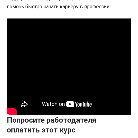
помочь быстро начать карьеру в профессии.
Попросите работодателя
оплатить этот курс