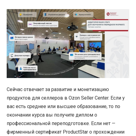
Сейчас отвечает за развитие и монетизацию
продуктов для селлеров в Ozon Seller Center. Если у
вас есть среднее или высшее образование, то по
окончании курса вы получите диплом о
профессиональной переподготовке. Если нет —
фирменный сертификат ProductStar о прохождении