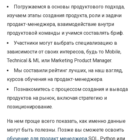
Погружаемся в основы продуктового подхода,
изучаем этапы создания продукта, роли и задачи
продакт-менеджера, взаимодействие внутри
продуктовой команды и учимся составлять бриф.
Участники могут выбрать специализацию в
зависимости от своих интересов, будь то Mobile,
Technical & ML или Marketing Product Manager.
Мы составили рейтинг лучших, на наш взгляд,
курсов обучения на продакт-менеджера.
Познакомитесь с процессом создания и вывода
продуктов на рынок, включая стратегию и
позиционирование.
На нем проще всего показать, как именно данные
могут быть полезны. Позже вы сможете освоить
обучение для продакт менеджера
SQL, Python или