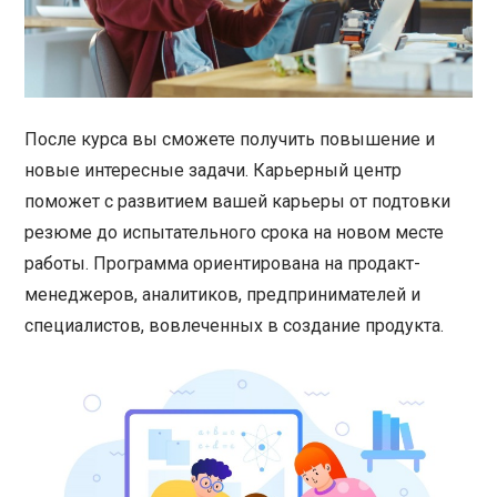
После курса вы сможете получить повышение и
новые интересные задачи. Карьерный центр
поможет с развитием вашей карьеры от подтовки
резюме до испытательного срока на новом месте
работы. Программа ориентирована на продакт-
менеджеров, аналитиков, предпринимателей и
специалистов, вовлеченных в создание продукта.