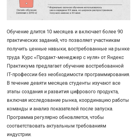
Обучение длится 10 месяцев и включает более 90
практических заданий, что позволяет участникам
получить ценные навыки, востребованные на рынке
труда. Курс «Продакт-менеджер с нуля» от Яндекс
Практикума предлагает обучение востребованной
IT-профессии без необходимости программирования.
В течение девяти месяцев студенты изучают все
этапы создания и развития цифрового продукта,
включая исследование рынка, координацию работы
команды и анализ показателей после запуска.
Программа регулярно обновляется, чтобы
соответствовать актуальным требованиям
индустрии.