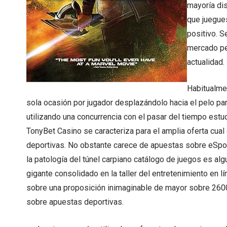
mayorí­a di
que juegues
positivo. S
mercado pe
actualidad.
Habitualmen
sola ocasión por jugador desplazándolo hacia el pelo par
utilizando una concurrencia con el pasar del tiempo estu
TonyBet Casino se caracteriza para el amplia oferta cua
deportivas. No obstante carece de apuestas sobre eSport
la patologí­a del túnel carpiano catálogo de juegos es a
gigante consolidado en la taller del entretenimiento en 
sobre una proposición inimaginable de mayor sobre 2600 
sobre apuestas deportivas.