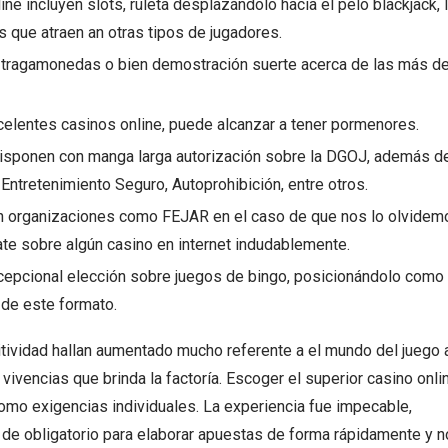
ne incluyen slots, ruleta desplazándolo hacia el pelo blackjack, 
es que atraen an otras tipos de jugadores.
s tragamonedas o bien demostración suerte acerca de las más d
celentes casinos online, puede alcanzar a tener pormenores.
disponen con manga larga autorización sobre la DGOJ, además d
Entretenimiento Seguro, Autoprohibición, entre otros.
n organizaciones como FEJAR en el caso de que nos lo olvidem
te sobre algún casino en internet indudablemente.
cepcional elección sobre juegos de bingo, posicionándolo como
s de este formato.
tividad hallan aumentado mucho referente a el mundo del juego 
vivencias que brinda la factoría. Escoger el superior casino onli
como exigencias individuales. La experiencia fue impecable,
de obligatorio para elaborar apuestas de forma rápidamente y n