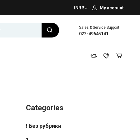
INR ₹
My account
Sales & Service Support
022-49645141
Categories
! Без рубрики
1