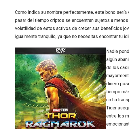
Como indica su nombre perfectamente, este bono serí­a v
pasar del tiempo criptos se encuentran sujetos a menos 
volatilidad de estos activos de crecer sus beneficios jo
igualmente tranquilo, ya que no necesitas encontrar tu idi
Nadie pond
algún aban
de los cas
mayormente 
dinero posi
tiempo más
no ha trans
Tiger asegu
entre los m
emocionante