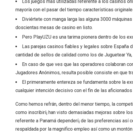
Los juegos más utilizadas referente a los casinos onli
mayorí­a con el pasar del tiempo características original
Diviértete con manga larga las alguna 3000 máquina
doscientas mesas de casino en listo.
Pero PlayUZU es una tarima pionera dentro de los ex
Las parejas casinos fiables y legales sobre España 
cantidad de sellos de calidad como los de Juguetear Ya, 
En caso de que ves que las operadores colaboran co
Jugadores Anónimos, resulta posible consiste en que tra
El primeramente entereza se fundamenta sobre la ex
cualquier intención decisivo con el fin de las aficionado
Como hemos refrán, dentro del menor tiempo, la competi
como inscribirí¡ han visto demasiadas mejoras sobre los 
referente a Panamá dependerí¡ de las preferencias así­ 
respaldada por la magnifico empleo así­ como un montón 