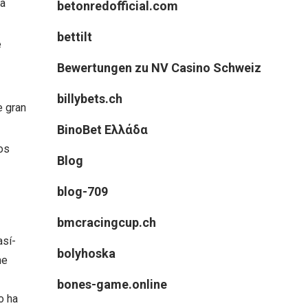
la
betonredofficial.com
bettilt
e
Bewertungen zu NV Casino Schweiz
billybets.ch
e gran
BinoBet Ελλάδα
os
Blog
blog-709
bmcracingcup.ch
así­
bolyhoska
ne
bones-game.online
o ha