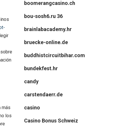
boomerangcasino.ch
bou-sosh6.ru 36
sinos
ot-
brainlabacademy.hr
legir
bruecke-online.de
 sobre
buddhistcircuitbihar.com
nación
bundekfest.hr
candy
carstendaerr.de
casino
a más
mo los
Casino Bonus Schweiz
bre