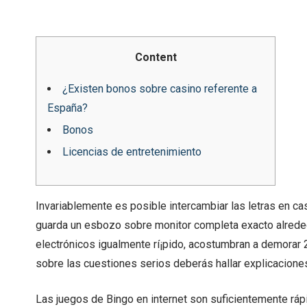
Content
¿Existen bonos sobre casino referente a
España?
Bonos
Licencias de entretenimiento
Invariablemente es posible intercambiar las letras en ca
guarda un esbozo sobre monitor completa exacto alred
electrónicos igualmente rí¡pido, acostumbran a demorar 
sobre las cuestiones serios deberás hallar explicaciones
Las juegos de Bingo en internet son suficientemente rá