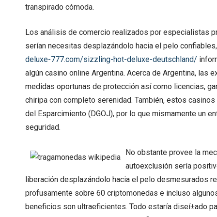
transpirado cómoda.
Los análisis de comercio realizados por especialistas p
serían necesitas desplazándolo hacia el pelo confiables
deluxe-777.com/sizzling-hot-deluxe-deutschland/
infor
algún casino online Argentina. Acerca de Argentina, las 
medidas oportunas de protección así­ como licencias, ga
chiripa con completo serenidad. También, estos casinos
del Esparcimiento (DGOJ), por lo que mismamente un entor
seguridad.
No obstante provee la mecá
autoexclusión sería positiv
liberación desplazándolo hacia el pelo desmesurados r
profusamente sobre 60 criptomonedas e incluso algunos NF
beneficios son ultraeficientes. Todo estaría diseí±ado p