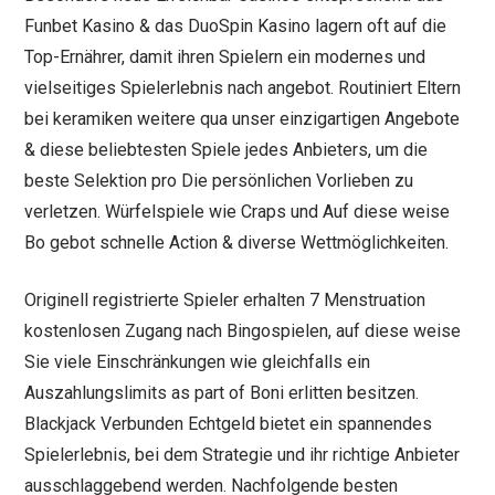
Funbet Kasino & das DuoSpin Kasino lagern oft auf die
Top-Ernährer, damit ihren Spielern ein modernes und
vielseitiges Spielerlebnis nach angebot. Routiniert Eltern
bei keramiken weitere qua unser einzigartigen Angebote
& diese beliebtesten Spiele jedes Anbieters, um die
beste Selektion pro Die persönlichen Vorlieben zu
verletzen. Würfelspiele wie Craps und Auf diese weise
Bo gebot schnelle Action & diverse Wettmöglichkeiten.
Originell registrierte Spieler erhalten 7 Menstruation
kostenlosen Zugang nach Bingospielen, auf diese weise
Sie viele Einschränkungen wie gleichfalls ein
Auszahlungslimits as part of Boni erlitten besitzen.
Blackjack Verbunden Echtgeld bietet ein spannendes
Spielerlebnis, bei dem Strategie und ihr richtige Anbieter
ausschlaggebend werden. Nachfolgende besten