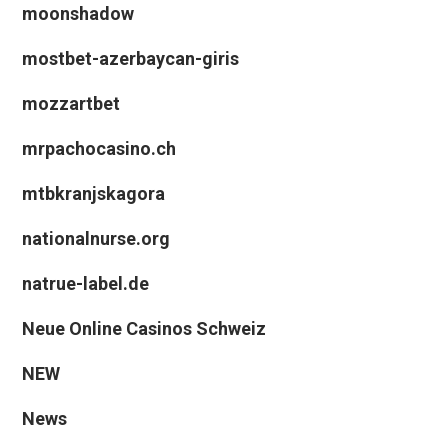
moonshadow
mostbet-azerbaycan-giris
mozzartbet
mrpachocasino.ch
mtbkranjskagora
nationalnurse.org
natrue-label.de
Neue Online Casinos Schweiz
NEW
News