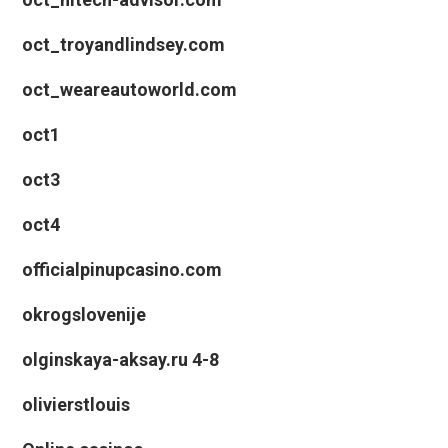
oct_troyandlindsey.com
oct_weareautoworld.com
oct1
oct3
oct4
officialpinupcasino.com
okrogslovenije
olginskaya-aksay.ru 4-8
olivierstlouis