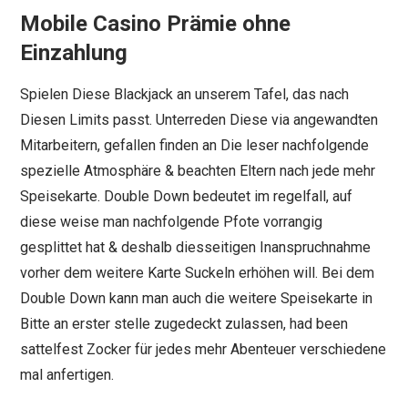
Mobile Casino Prämie ohne
Einzahlung
Spielen Diese Blackjack an unserem Tafel, das nach
Diesen Limits passt. Unterreden Diese via angewandten
Mitarbeitern, gefallen finden an Die leser nachfolgende
spezielle Atmosphäre & beachten Eltern nach jede mehr
Speisekarte. Double Down bedeutet im regelfall, auf
diese weise man nachfolgende Pfote vorrangig
gesplittet hat & deshalb diesseitigen Inanspruchnahme
vorher dem weitere Karte Suckeln erhöhen will. Bei dem
Double Down kann man auch die weitere Speisekarte in
Bitte an erster stelle zugedeckt zulassen, had been
sattelfest Zocker für jedes mehr Abenteuer verschiedene
mal anfertigen.