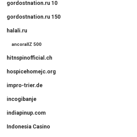
gordostnation.ru 10
gordostnation.ru 150
halali.ru
ancorallZ 500
hitnspinofficial.ch
hospicehomejc.org
impro-trier.de
incogibanje
indiapinup.com
Indonesia Casino