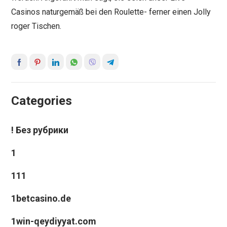
Casinos naturgemäß bei den Roulette- ferner einen Jolly
roger Tischen.
Categories
! Без рубрики
1
111
1betcasino.de
1win-qeydiyyat.com