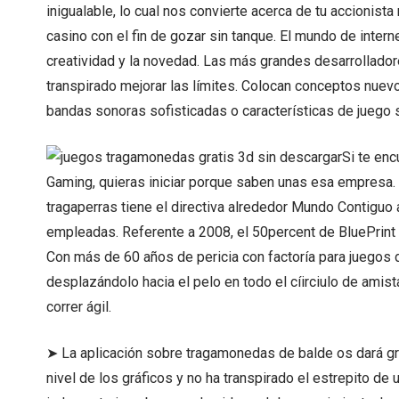
inigualable, lo cual nos convierte acerca de tu accionis
casino con el fin de gozar sin tanque. El mundo de inte
creatividad y la novedad. Las más grandes desarrollado
transpirado mejorar las límites. Colocan conceptos nuev
bandas sonoras sofisticadas o características de juego 
Si te enc
Gaming, quieras iniciar porque saben unas esa empresa. 
tragaperras tiene el directiva alrededor Mundo Contiguo
empleadas. Referente a 2008, el 50percent de BluePrin
Con más de 60 años de pericia con factoría para juegos 
desplazándolo hacia el pelo en todo el cí­irciulo de amist
correr ágil.
➤ La aplicación sobre tragamonedas de balde os dará g
nivel de los gráficos y no ha transpirado el estrepito de