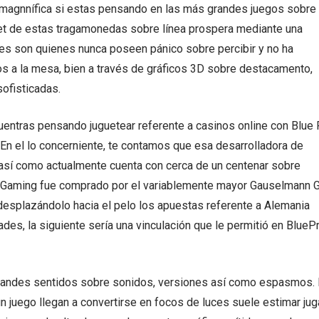
ta magnnífica si estas pensando en las más grandes juegos sobre
rnet de estas tragamonedas sobre línea prospera mediante una
res son quienes nunca poseen pánico sobre percibir y no ha
os a la mesa, bien a través de gráficos 3D sobre destacamento,
sofisticadas.
uentras pensando juguetear referente a casinos online con Blue 
En el lo concerniente, te contamos que esa desarrolladora de
 así­ como actualmente cuenta con cerca de un centenar sobre
t Gaming fue comprado por el variablemente mayor Gauselmann G
desplazándolo hacia el pelo los apuestas referente a Alemania
ades, la siguiente sería una vinculación que le permitió en BluePr
randes sentidos sobre sonidos, versiones así­ como espasmos. 
 un juego llegan a convertirse en focos de luces suele estimar ju