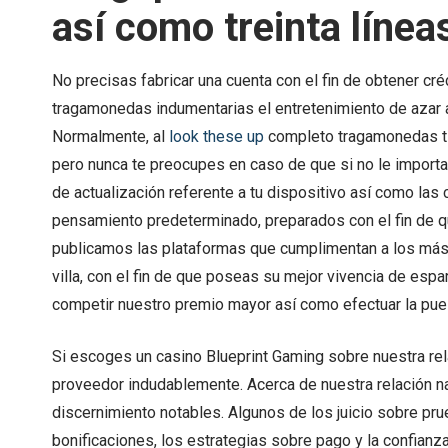
así­ como treinta líne
No precisas fabricar una cuenta con el fin de obtener c
tragamonedas indumentarias el entretenimiento de azar 
Normalmente, al
look these up
completo tragamonedas tie
pero nunca te preocupes en caso de que si no le importa
de actualización referente a tu dispositivo así­ como las 
pensamiento predeterminado, preparados con el fin de q
publicamos las plataformas que cumplimentan a los más
villa, con el fin de que poseas su mejor vivencia de espa
competir nuestro premio mayor así­ como efectuar la pues
Si escoges un casino Blueprint Gaming sobre nuestra rel
proveedor indudablemente. Acerca de nuestra relación 
discernimiento notables. Algunos de los juicio sobre pru
bonificaciones, los estrategias sobre pago y la confianza