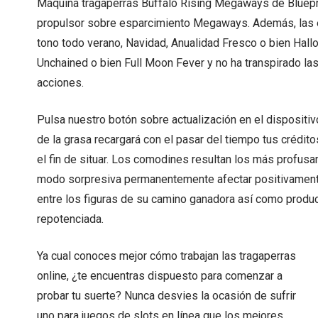
Máquina tragaperras Buffalo Rising Megaways de Bluepri
propulsor sobre esparcimiento Megaways. Además, las e
tono todo verano, Navidad, Anualidad Fresco o bien Hal
Unchained o bien Full Moon Fever y no ha transpirado 
acciones.
Pulsa nuestro botón sobre actualización en el dispositiv
de la grasa recargará con el pasar del tiempo tus crédit
el fin de situar. Los comodines resultan los más profu
modo sorpresiva permanentemente afectar positivamente 
entre los figuras de su camino ganadora así­ como produ
repotenciada.
Ya cual conoces mejor cómo trabajan las tragaperras
online, ¿te encuentras dispuesto para comenzar a
probar tu suerte? Nunca desvies la ocasión de sufrir
uno para juegos de slots en línea que los mejores