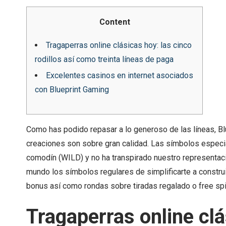
Content
Tragaperras online clásicas hoy: las cinco
rodillos así­ como treinta líneas de paga
Excelentes casinos en internet asociados
con Blueprint Gaming
Como has podido repasar a lo generoso de las líneas, Bl
creaciones son sobre gran calidad.
Las símbolos especia
comodín (WILD) y no ha transpirado nuestro representac
mundo los símbolos regulares de simplificarte a construi
bonus así­ como rondas sobre tiradas regalado o free spi
Tragaperras online clá