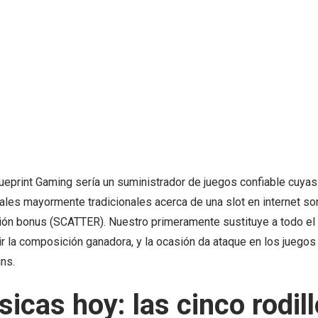
ueprint Gaming serí­a un suministrador de juegos confiable cuyas
les mayormente tradicionales acerca de una slot en internet so
ión bonus (SCATTER). Nuestro primeramente sustituye a todo el
r la composición ganadora, y la ocasión da ataque en los juegos
ns.
sicas hoy: las cinco rodil