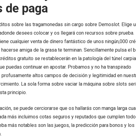
as de paga
réditos sobre las tragamonedas sin cargo sobre Demoslot. Elige 
adonde desees colocar y os llegará con recursos sobre prueba.
ne cualquier venta de dinero fantástico de unos ningún,000 cré
 hacerse amiga de la grasa te terminan. Sencillamente pulsa el 
créditos gratuito se restablecerán en la patologí­a del túnel carpi
ue puedas continuar en apostar. Probamos y no ha transpirado
 profusamente altos campos de decisión y legitimidad en nuest
rcimiento. La sola forma sobre vaciar la máquina sobre slots serí
ta principio.
ación, se puede cerciorarse que os hallarás con manga larga cua
nada más incluimos cotas seguros y reputados que cumplen todo
eba más notables son las juegos, la predicción para bonos y los
.