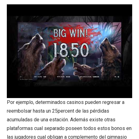
Por ejemplo, determinados casinos pueden regresar a
reembolsar hasta un 25percent de las pérdidas
acumuladas de una estación. Además existe otras
plataformas cual separado poseen todos estos bonos en
las jugadores cual obligan a complemento del gimnasio