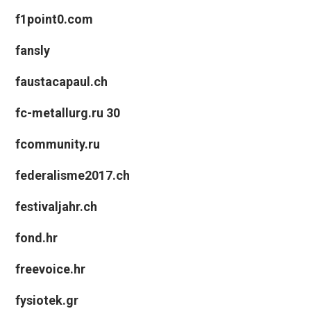
f1point0.com
fansly
faustacapaul.ch
fc-metallurg.ru 30
fcommunity.ru
federalisme2017.ch
festivaljahr.ch
fond.hr
freevoice.hr
fysiotek.gr