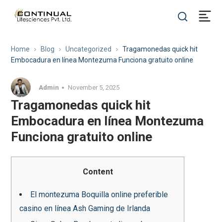
Home
Blog
Uncategorized
Tragamonedas quick hit
Embocadura en línea Montezuma Funciona gratuito online
Admin
November 5, 2025
Tragamonedas quick hit
Embocadura en línea Montezuma
Funciona gratuito online
Content
El montezuma Boquilla online preferible
casino en línea Ash Gaming de Irlanda