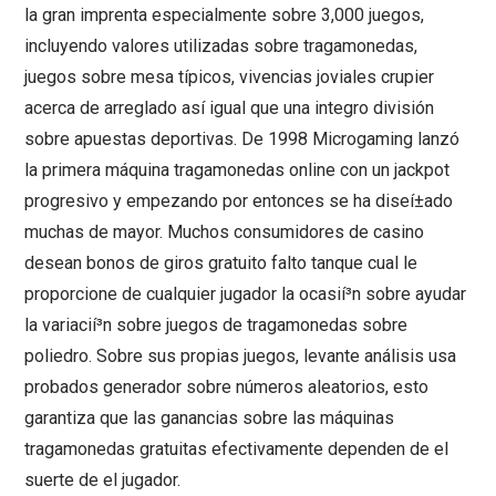
la gran imprenta especialmente sobre 3,000 juegos,
incluyendo valores utilizadas sobre tragamonedas,
juegos sobre mesa típicos, vivencias joviales crupier
acerca de arreglado así­ igual que una integro división
sobre apuestas deportivas. De 1998 Microgaming lanzó
la primera máquina tragamonedas online con un jackpot
progresivo y empezando por entonces se ha diseí±ado
muchas de mayor. Muchos consumidores de casino
desean bonos de giros gratuito falto tanque cual le
proporcione de cualquier jugador la ocasií³n sobre ayudar
la variacií³n sobre juegos de tragamonedas sobre
poliedro. Sobre sus propias juegos, levante análisis usa
probados generador sobre números aleatorios, esto
garantiza que las ganancias sobre las máquinas
tragamonedas gratuitas efectivamente dependen de el
suerte de el jugador.