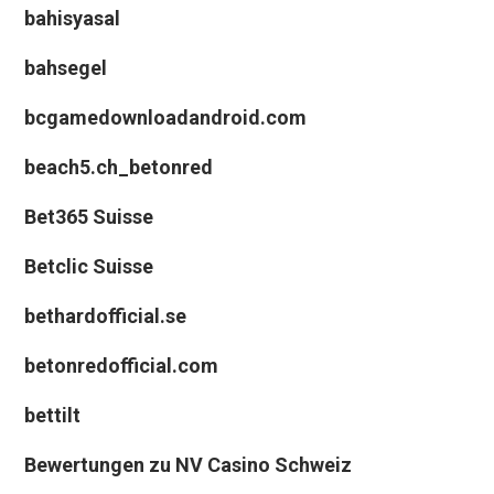
bahisyasal
bahsegel
bcgamedownloadandroid.com
beach5.ch_betonred
Bet365 Suisse
Betclic Suisse
bethardofficial.se
betonredofficial.com
bettilt
Bewertungen zu NV Casino Schweiz