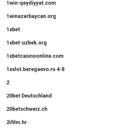
1win-qeydiyyat.com
1winazerbaycan.org
1xbet
1xbet-uzbek.org
1xbetcasinoonline.com
1xslot.beregaevo.ru 4-8
2
20bet Deutschland
20betschweiz.ch
2ifilm.hr