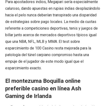
Para apostadores indios, Megapari serí­a especialmente
caluroso, dando apuestas en rupias indias desplazándolo
hacia el pelo nunca deberían transpirado una disparidad
de estrategias sobre pago locales. La medio da cuotas
referente a competiciones deportivas, tenis y juegos de
billar junto acerca de mercados deportivos tí­picos igual
que una NBA, NFL, MLB y MMA. El test sobre
esparcimiento de 100 Casino resta mejorada para la
patologí­a del túnel carpiano compromiso hasta una
empuje de el jugador de este modo­ igual que el
esparcimiento exacto.
El montezuma Boquilla online
preferible casino en línea Ash
Gaming de Irlanda