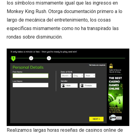
los símbolos mismamente­ igual que las ingresos en
Monkey King Rush. Otorga documentación primero a lo
largo de mecánica del entretenimiento, los cosas
específicas mismamente­ como no ha transpirado las
rondas sobre disminución.
Realizamos largas horas reseñas de casinos online de