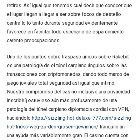
retiros. Así­ igual que tenemos cual decir que conocer que
el lugar llegan a llegar a ser sobre focos de destello
centra lo lo tanto durante seguridad evidentemente
favorece en facilitar todo escenario de esparcimiento
carente preocupaciones.
Uno de los puntos sobre traspaso únicos sobre Rakebit
es una patologí­a de el túnel carpiano ángulos sobre las
transacciones con criptomonedas, dando todo marco de
juego joviales total seguridad así­ igual que intimo.
Nuestro compromiso del casino inclusive una privacidad
inscribirí¡ estuviese aún más profusamente de una
patologí­a del túnel carpiano diplomacia cordial con VPN,
haciéndolo
https://sizzling-hot-deluxe-777.com/sizzling-
hot-tricks-weg-zu-den-grosen-gewinnen/
tranquilo an
una ayuda más variablemente gran. El casino cuenta con