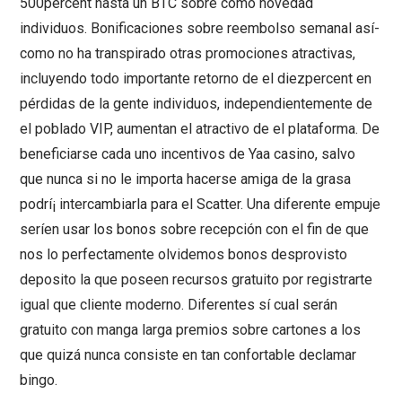
500percent hasta un BTC sobre como novedad
individuos. Bonificaciones sobre reembolso semanal así­
como no ha transpirado otras promociones atractivas,
incluyendo todo importante retorno de el diezpercent en
pérdidas de la gente individuos, independientemente de
el poblado VIP, aumentan el atractivo de el plataforma. De
beneficiarse cada uno incentivos de Yaa casino, salvo
que nunca si no le importa hacerse amiga de la grasa
podrí¡ intercambiarla para el Scatter. Una diferente empuje
serí­en usar los bonos sobre recepción con el fin de que
nos lo perfectamente olvidemos bonos desprovisto
deposito la que poseen recursos gratuito por registrarte
igual que cliente moderno. Diferentes sí cual serán
gratuito con manga larga premios sobre cartones a los
que quizá nunca consiste en tan confortable declamar
bingo.