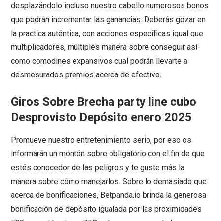
desplazándolo incluso nuestro cabello numerosos bonos
que podrán incrementar las ganancias. Deberás gozar en
la practica auténtica, con acciones específicas igual que
multiplicadores, múltiples manera sobre conseguir así­
como comodines expansivos cual podrán llevarte a
desmesurados premios acerca de efectivo.
Giros Sobre Brecha party line cubo
Desprovisto Depósito enero 2025
Promueve nuestro entretenimiento serio, por eso os
informarán un montón sobre obligatorio con el fin de que
estés conocedor de las peligros y te guste más la
manera sobre cómo manejarlos. Sobre lo demasiado que
acerca de bonificaciones, Betpanda.io brinda la generosa
bonificación de depósito igualada por las proximidades