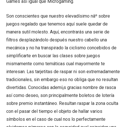
Games así­ igual que Microgaming.
Son conscientes que nuestro elevadísimo nâº sobre
juegos regalado que tenemos aquí suele quedar de
manera sutil molesto. Aquí, encontrarás una serie de
filtros desplazándolo después nuestro cabello una
mecánica y no ha transpirado la ciclismo concebidos de
simplificarte en buscar las clases sobre juegos
mismamente­ como temáticas cual mayormente te
interesan. Las tarjetitas de raspar ni son extremadamente
tradicionales, sin embargo eso no obliga que no resultan
divertidas. Conocidas ademí¡s gracias nombre de rasca
así­ como deseo, son principalmente boletos de lotería
sobre premio instantáneo. Resultan raspar la zona oculta
con el pasar del tiempo el objeto de hallar varios
símbolos en el caso de cual nos lo perfectamente