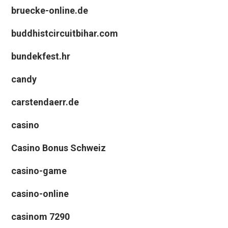
bruecke-online.de
buddhistcircuitbihar.com
bundekfest.hr
candy
carstendaerr.de
casino
Casino Bonus Schweiz
casino-game
casino-online
casinom 7290