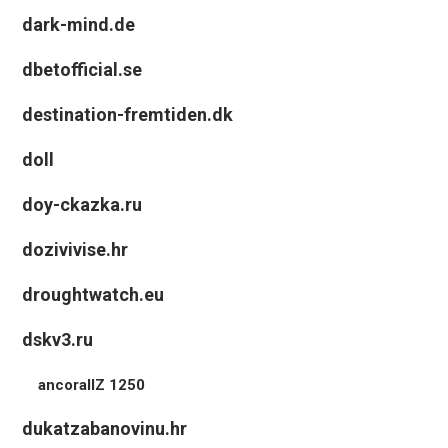
dark-mind.de
dbetofficial.se
destination-fremtiden.dk
doll
doy-ckazka.ru
dozivivise.hr
droughtwatch.eu
dskv3.ru
ancorallZ 1250
dukatzabanovinu.hr