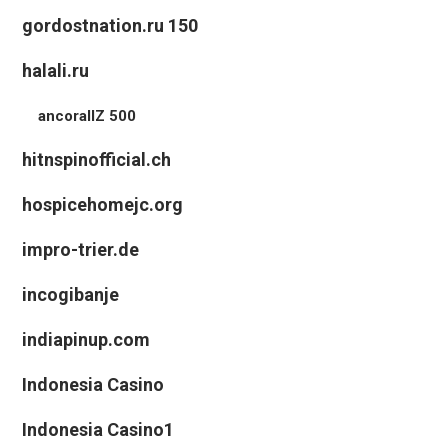
gordostnation.ru 150
halali.ru
ancorallZ 500
hitnspinofficial.ch
hospicehomejc.org
impro-trier.de
incogibanje
indiapinup.com
Indonesia Casino
Indonesia Casino1