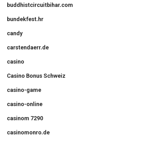
buddhistcircuitbihar.com
bundekfest.hr
candy
carstendaerr.de
casino
Casino Bonus Schweiz
casino-game
casino-online
casinom 7290
casinomonro.de