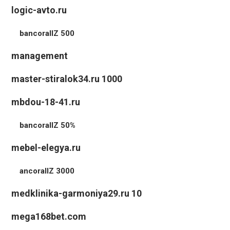
logic-avto.ru
bancorallZ 500
management
master-stiralok34.ru 1000
mbdou-18-41.ru
bancorallZ 50%
mebel-elegya.ru
ancorallZ 3000
medklinika-garmoniya29.ru 10
mega168bet.com