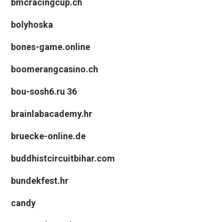
bmcracingcup.ch
bolyhoska
bones-game.online
boomerangcasino.ch
bou-sosh6.ru 36
brainlabacademy.hr
bruecke-online.de
buddhistcircuitbihar.com
bundekfest.hr
candy