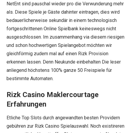
NetEnt sind pauschal wieder pro die Verwunderung mehr
als. Diese Spiele je Gäste dahinter eintragen, dies wird
bedauerlicherweise sekundär in einem technologisch
fortgeschrittenen Online Spielbank keineswegs nicht
ausgeschlossen. Im zusammenhang via diesem riesigen
und schon hochwertigen Spielangebot möchten wir
gleichförmig zudem mal auf einen Rizk Provision
erkennen lassen. Denn Neukunde einbehalten Die leser
anliegend höchstens 100% ganze 50 Freispiele für
bestimmte Automaten.
Rizk Casino Maklercourtage
Erfahrungen
Etliche Top Slots durch angewandten besten Providern
gebühren zur Rizk Casino Spielauswahl. Noch existireren