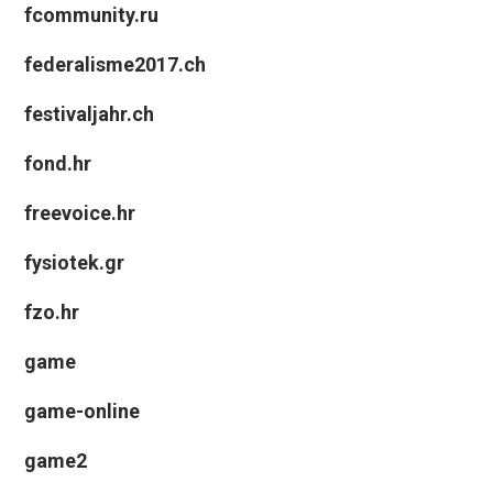
fcommunity.ru
federalisme2017.ch
festivaljahr.ch
fond.hr
freevoice.hr
fysiotek.gr
fzo.hr
game
game-online
game2