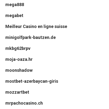
mega888
megabet
Meilleur Casino en ligne suisse
minigolfpark-bautzen.de
mkbg62brpv
moja-oaza.hr
moonshadow
mostbet-azerbaycan-giris
mozzartbet
mrpachocasino.ch