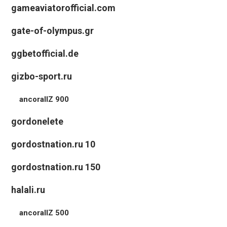
gameaviatorofficial.com
gate-of-olympus.gr
ggbetofficial.de
gizbo-sport.ru
ancorallZ 900
gordonelete
gordostnation.ru 10
gordostnation.ru 150
halali.ru
ancorallZ 500