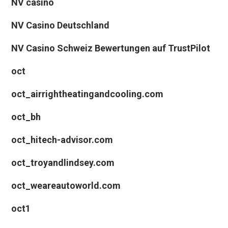
NV casino
NV Casino Deutschland
NV Casino Schweiz Bewertungen auf TrustPilot
oct
oct_airrightheatingandcooling.com
oct_bh
oct_hitech-advisor.com
oct_troyandlindsey.com
oct_weareautoworld.com
oct1