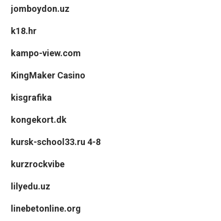
jomboydon.uz
k18.hr
kampo-view.com
KingMaker Casino
kisgrafika
kongekort.dk
kursk-school33.ru 4-8
kurzrockvibe
lilyedu.uz
linebetonline.org