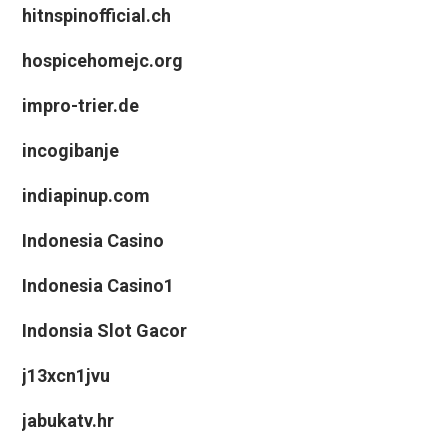
hitnspinofficial.ch
hospicehomejc.org
impro-trier.de
incogibanje
indiapinup.com
Indonesia Casino
Indonesia Casino1
Indonsia Slot Gacor
j13xcn1jvu
jabukatv.hr