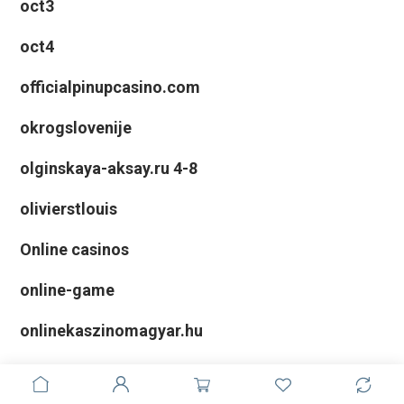
oct3
oct4
officialpinupcasino.com
okrogslovenije
olginskaya-aksay.ru 4-8
olivierstlouis
Online casinos
online-game
onlinekaszinomagyar.hu
onlinekaszinomagyaroknak