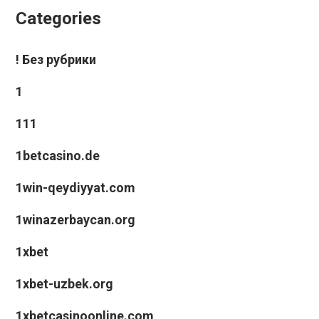
Categories
! Без рубрики
1
111
1betcasino.de
1win-qeydiyyat.com
1winazerbaycan.org
1xbet
1xbet-uzbek.org
1xbetcasinoonline.com