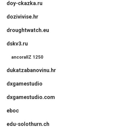
doy-ckazka.ru
dozivivise.hr
droughtwatch.eu
dskv3.ru
ancorallZ 1250
dukatzabanovinu.hr
dxgamestudio
dxgamestudio.com
eboc
edu-solothurn.ch